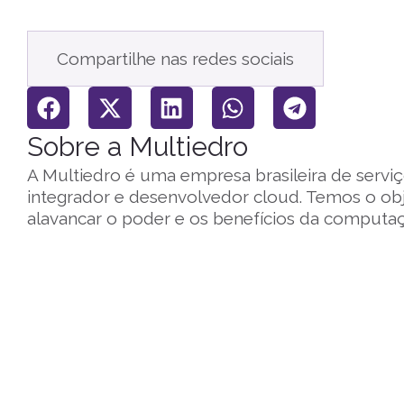
Compartilhe nas redes sociais
Sobre a Multiedro
A Multiedro é uma empresa brasileira de serviç
integrador e desenvolvedor cloud. Temos o ob
alavancar o poder e os benefícios da comput