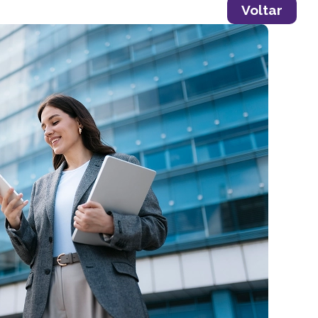
Voltar