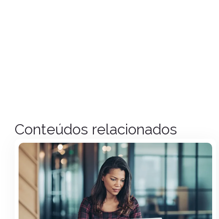
Conteúdos relacionados