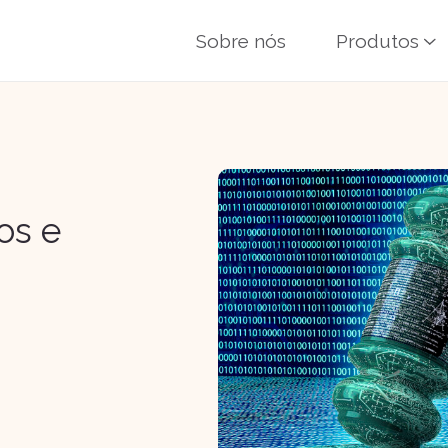
Sobre nós
Produtos
os e