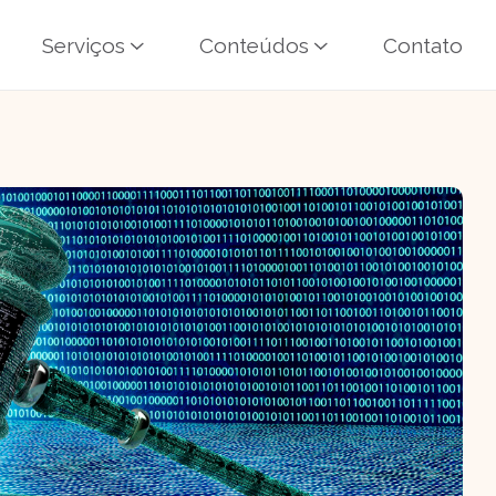
Serviços
Conteúdos
Contato