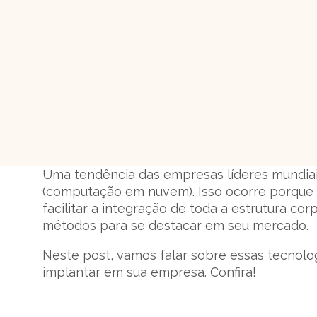
Uma tendência das empresas líderes mundiai
(computação em nuvem). Isso ocorre porque
facilitar a integração de toda a estrutura co
métodos para se destacar em seu mercado.
Neste post, vamos falar sobre essas tecnolo
implantar em sua empresa. Confira!