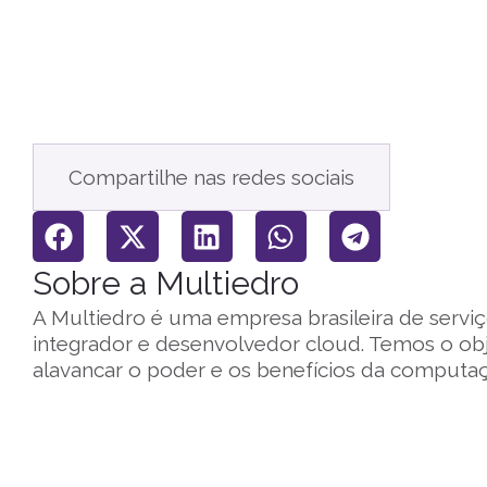
Compartilhe nas redes sociais
Sobre a Multiedro
A Multiedro é uma empresa brasileira de serviç
integrador e desenvolvedor cloud. Temos o ob
alavancar o poder e os benefícios da comput