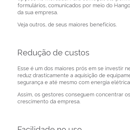
formulários, comunicados por meio do Hangou
da sua empresa.
Veja outros, de seus maiores benefícios.
Redução de custos
Esse é um dos maiores prós em se investir n
reduz drasticamente a aquisição de equipam
segurança e até mesmo com energia elétrica
Assim, os gestores conseguem concentrar os 
crescimento da empresa.
Facilidade no uso