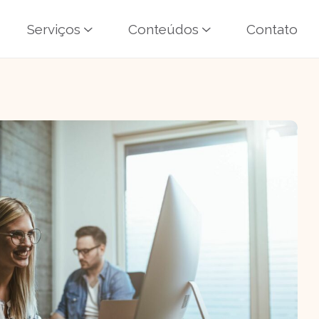
Serviços
Conteúdos
Contato