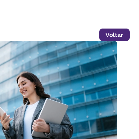
Voltar