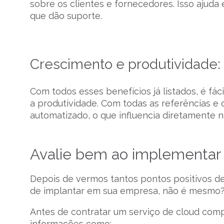
sobre os clientes e fornecedores. Isso ajud
que dão suporte.
Crescimento e produtividade:
Com todos esses benefícios já listados, é fáci
a produtividade. Com todas as referências e
automatizado, o que influencia diretamente
Avalie bem ao implementa
Depois de vermos tantos pontos positivos de
de implantar em sua empresa, não é mesmo
Antes de contratar um serviço de cloud comp
informações como: