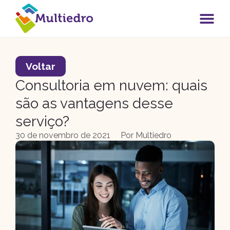
Voltar
Consultoria em nuvem: quais
são as vantagens desse
serviço?
30 de novembro de 2021
Por
Multiedro