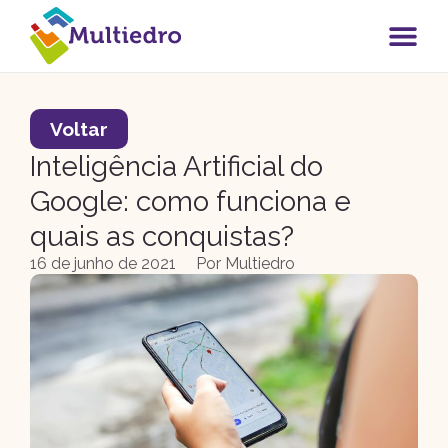
Voltar
Inteligência Artificial do
Google: como funciona e
quais as conquistas?
16 de junho de 2021
Por
Multiedro