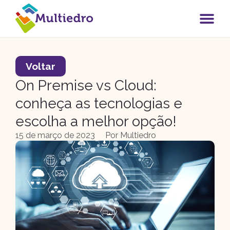
Voltar
On Premise vs Cloud:
conheça as tecnologias e
escolha a melhor opção!
15 de março de 2023
Por
Multiedro