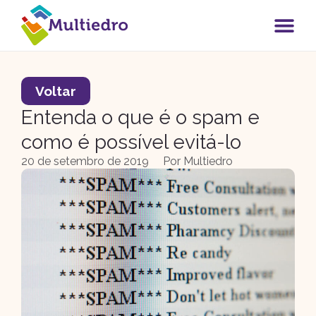
Voltar
Entenda o que é o spam e
como é possível evitá-lo
20 de setembro de 2019
Por
Multiedro