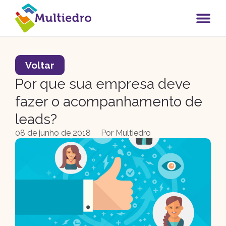
Voltar
Por que sua empresa deve
fazer o acompanhamento de
leads?
08 de junho de 2018
Por
Multiedro